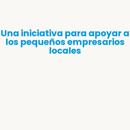
Una iniciativa para apoyar a
los pequeños empresarios
locales