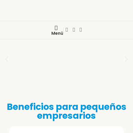
Menú
Beneficios para pequeños
empresarios