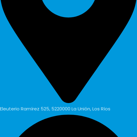
Eleuterio Ramírez 525, 5220000 La Unión, Los Ríos