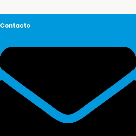
Contacto